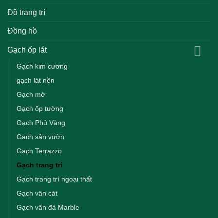
Đồ trang trí
Đồng hồ
Gạch ốp lát
Gạch kim cương
gạch lát nền
Gạch mờ
Gạch ốp tường
Gạch Phủ Vàng
Gạch sân vườn
Gạch Terrazzo
Gạch trang trí
Gạch trang trí ngoại thất
Gạch vân cát
Gạch vân đá Marble