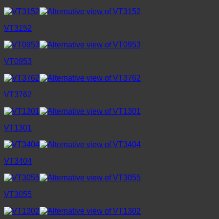
VT3152
VT0953
VT3762
VT1301
VT3404
VT3055