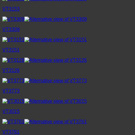
VT3153
VT3309
VT3151
VT3126
VT3773
VT3015
VT3761