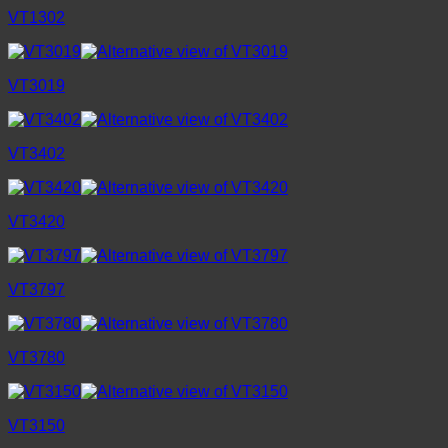
VT1302
VT3019
VT3402
VT3420
VT3797
VT3780
VT3150