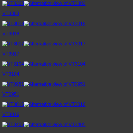
VT3303
VT3018
VT3017
VT3104
VT0951
VT3016