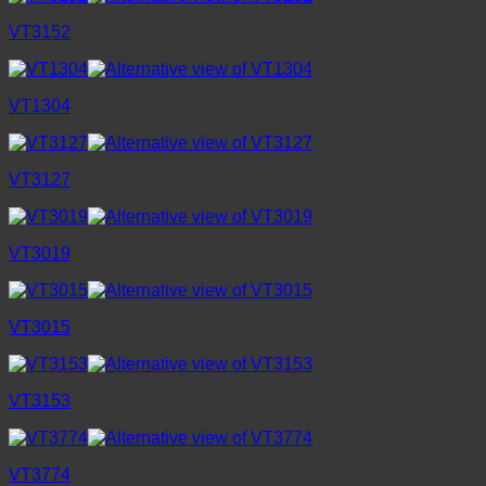
VT3152
VT1304
VT3127
VT3019
VT3015
VT3153
VT3774