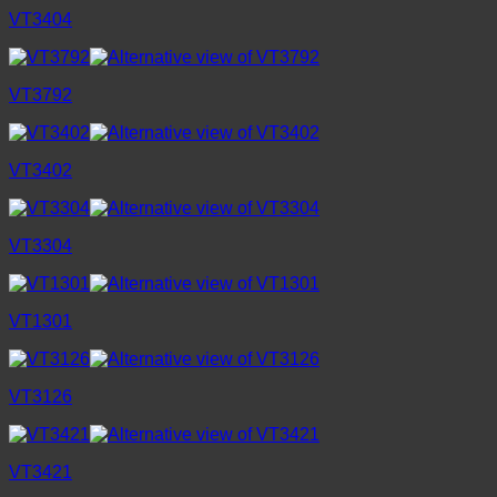
VT3404
VT3792
VT3402
VT3304
VT1301
VT3126
VT3421