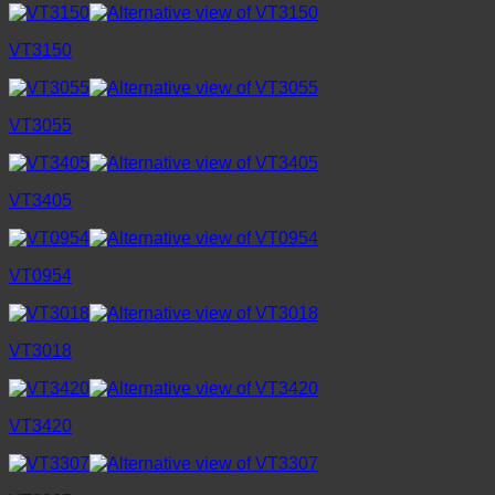
VT3150
VT3055
VT3405
VT0954
VT3018
VT3420