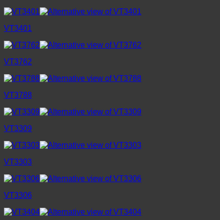
VT3401
VT3762
VT3788
VT3309
VT3303
VT3306