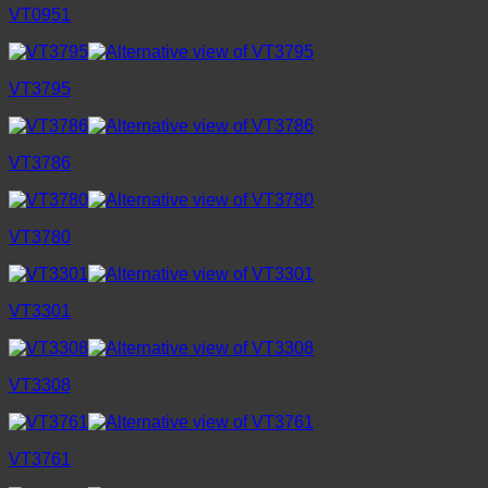
VT0951
VT3795
VT3786
VT3780
VT3301
VT3308
VT3761