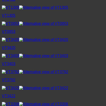
VT1305
VT0953
VT3420
VT3403
VT3792
VT3422