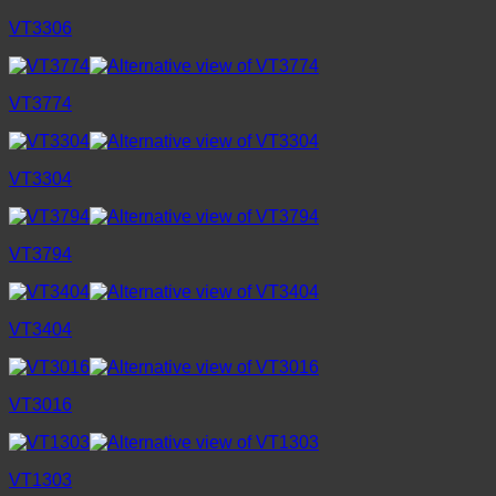
VT3306
VT3774
VT3304
VT3794
VT3404
VT3016
VT1303