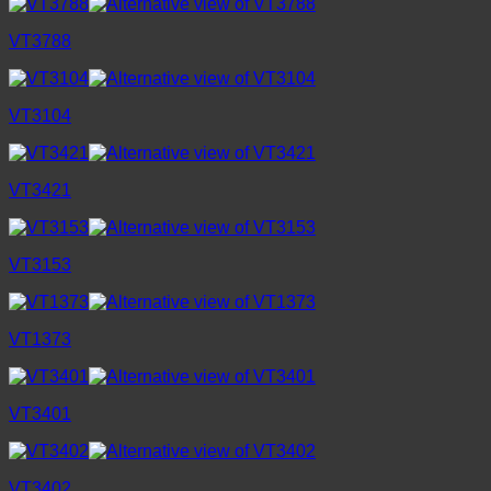
VT3788
VT3104
VT3421
VT3153
VT1373
VT3401
VT3402