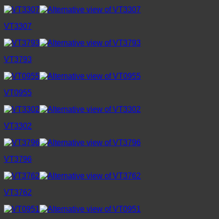
VT3307
VT3793
VT0955
VT3302
VT3796
VT3762