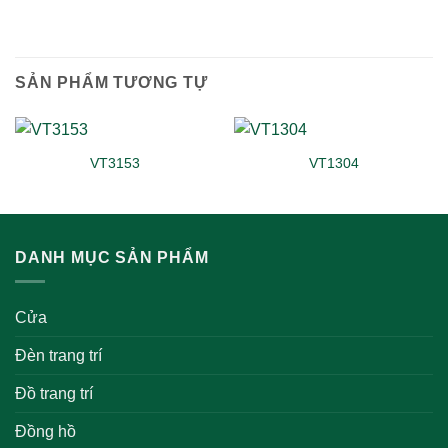
SẢN PHẨM TƯƠNG TỰ
VT3153
VT1304
DANH MỤC SẢN PHẨM
Cửa
Đèn trang trí
Đồ trang trí
Đồng hồ