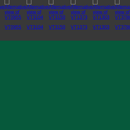
VT0955
VT3104
VT3150
VT1373
VT1303
VT378