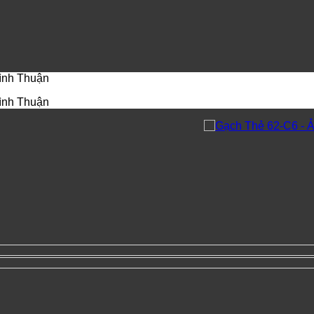
Bình Thuận
Bình Thuận