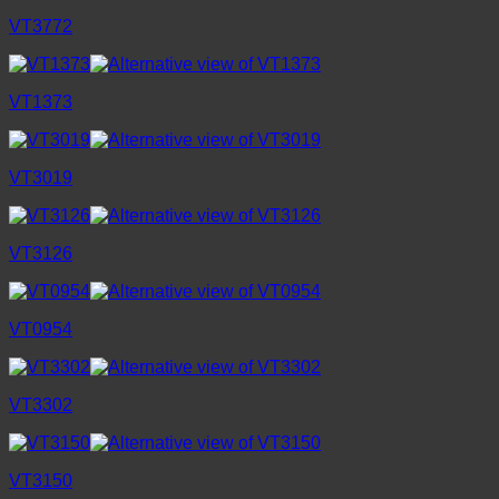
VT3772
VT1373
VT3019
VT3126
VT0954
VT3302
VT3150