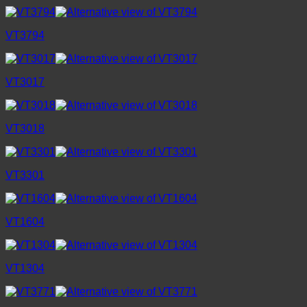
VT3794
VT3017
VT3018
VT3301
VT1604
VT1304