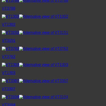
VT3788
VT1302
VT3151
VT3762
VT1303
VT3307
VT3104