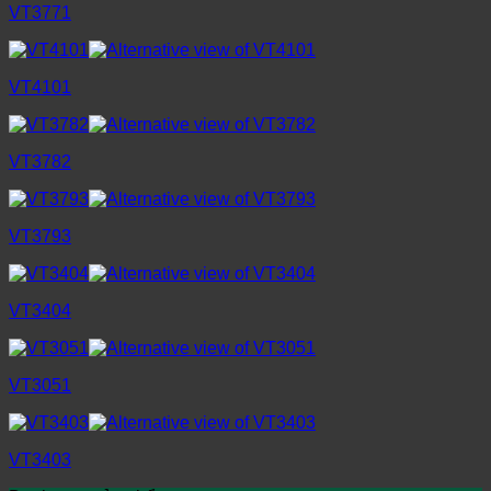
VT3771
VT4101
VT3782
VT3793
VT3404
VT3051
VT3403