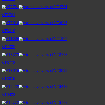
VT3761
VT3016
VT1305
VT3773
VT3015
VT3422