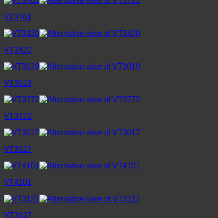
VT3761
VT3420
VT3019
VT3772
VT3017
VT4101
VT3127