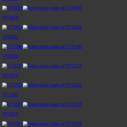
VT3405
VT3401
VT3786
VT3015
VT1302
VT3307