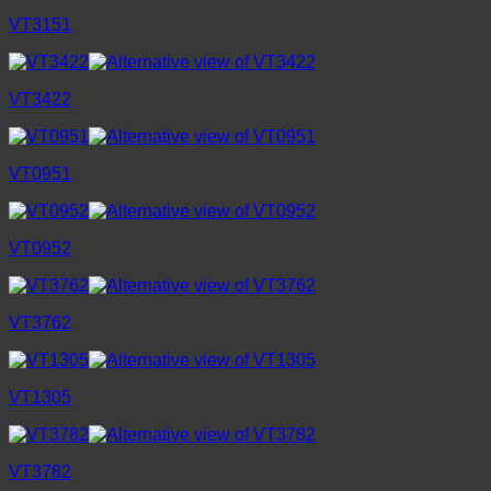
VT3151
VT3422
VT0951
VT0952
VT3762
VT1305
VT3782