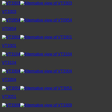
VT3303
VT0954
VT3301
VT3104
VT3304
VT3051