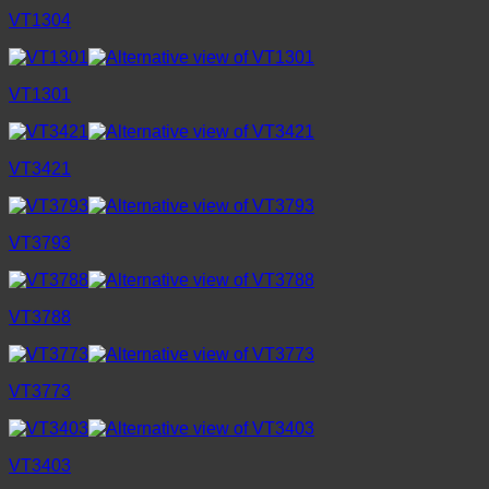
VT1304
VT1301
VT3421
VT3793
VT3788
VT3773
VT3403