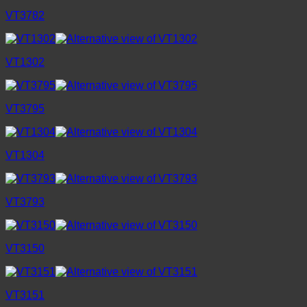
VT3782
VT1302
VT3795
VT1304
VT3793
VT3150
VT3151