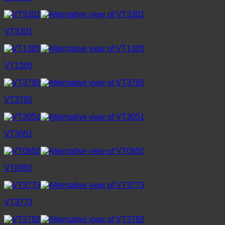
VT3301
VT1305
VT3792
VT3051
VT0950
VT3773