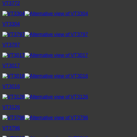
VT3772
VT3304
VT3797
VT3017
VT3016
VT3126
VT3796