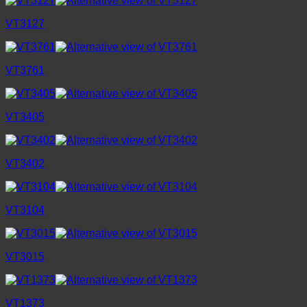
VT3127
VT3761
VT3405
VT3402
VT3104
VT3015
VT1373