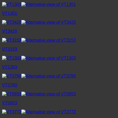
VT1301
VT3420
VT3153
VT1303
VT3780
VT0953