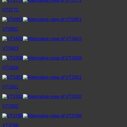
VT3771
VT0951
VT3403
VT3309
VT3301
VT3302
VT3788