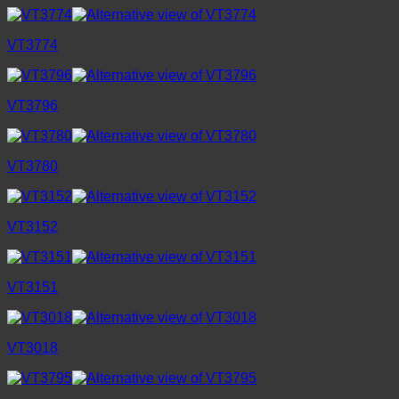
VT3774
VT3796
VT3780
VT3152
VT3151
VT3018