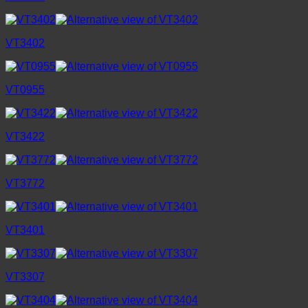
VT3402
VT0955
VT3422
VT3772
VT3401
VT3307