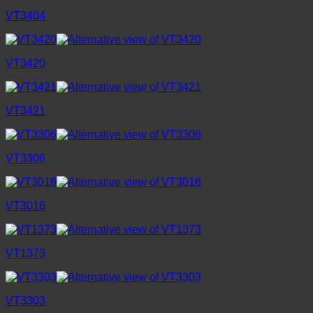
VT3404
VT3420
VT3421
VT3306
VT3016
VT1373
VT3303