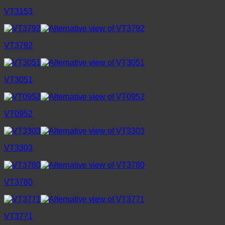
VT3153
VT3792
VT3051
VT0952
VT3303
VT3780
VT3771