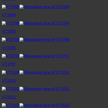
VT3309
VT3794
VT3786
VT3797
VT3104
VT3151