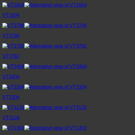
VT1604
VT3796
VT3782
VT3404
VT3304
VT3126