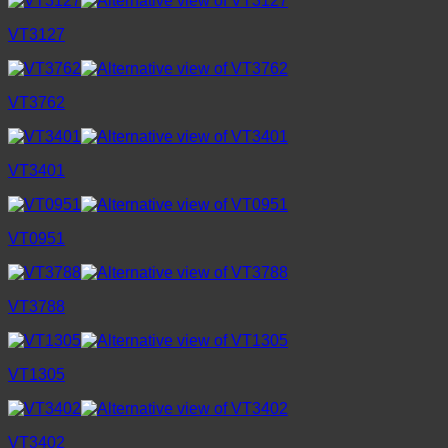
VT3127
VT3762
VT3401
VT0951
VT3788
VT1305
VT3402