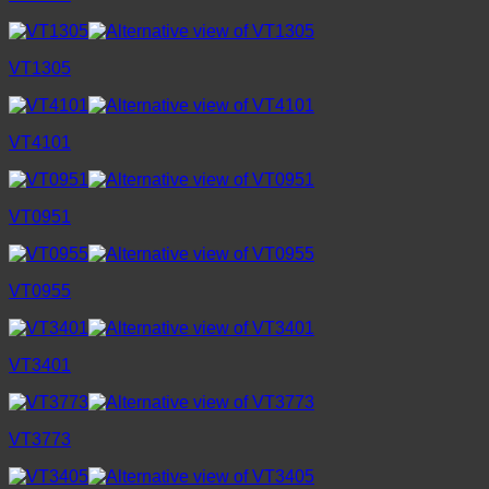
VT1305
VT4101
VT0951
VT0955
VT3401
VT3773