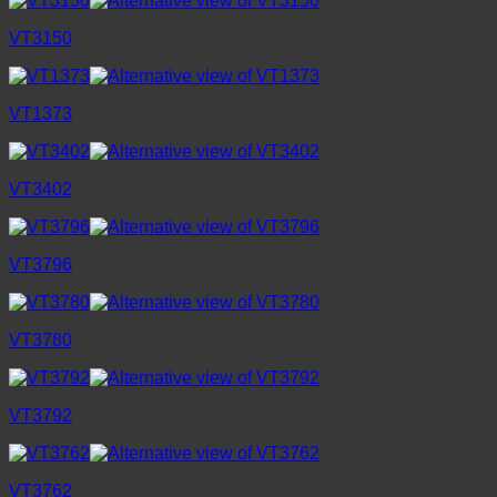
VT3150
VT1373
VT3402
VT3796
VT3780
VT3792
VT3762