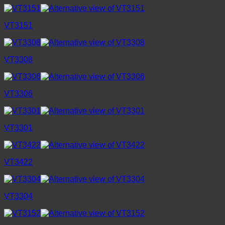
VT3151
VT3308
VT3306
VT3301
VT3422
VT3304