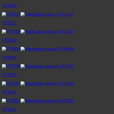
VT3405
VT3127
VT3782
VT0954
VT3795
VT3761
VT3051