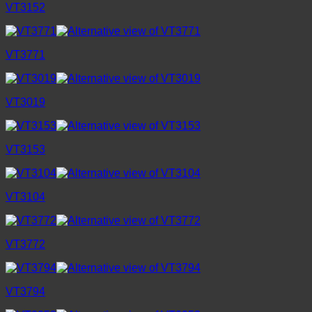
VT3152
VT3771
VT3019
VT3153
VT3104
VT3772
VT3794