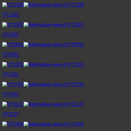
VT1305
VT3307
VT0951
VT1301
VT3761
VT3127