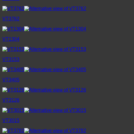
VT3762
VT1304
VT3153
VT3405
VT3126
VT3015