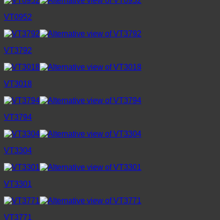
VT0952
VT3792
VT3018
VT3794
VT3304
VT3301
VT3771