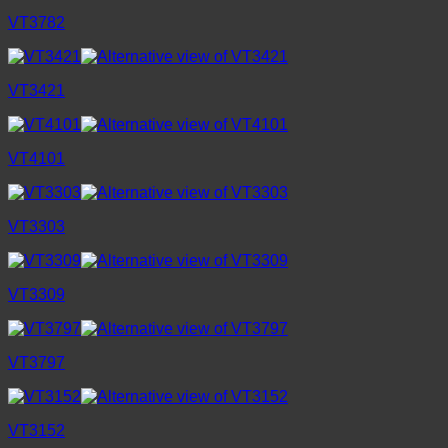
VT3782
VT3421
VT4101
VT3303
VT3309
VT3797
VT3152