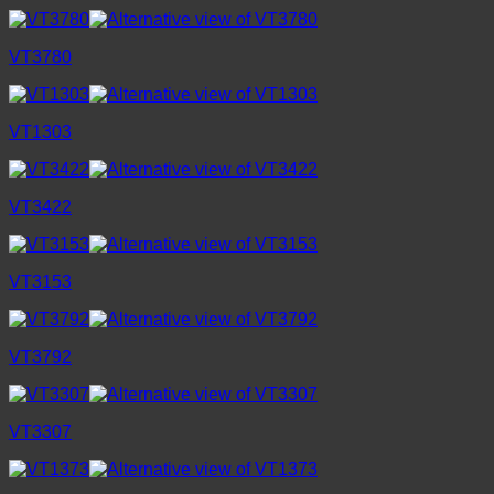
VT3780
VT1303
VT3422
VT3153
VT3792
VT3307