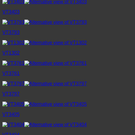
VT3403
VT3793
VT1302
VT3761
VT3797
VT3405
VT3404