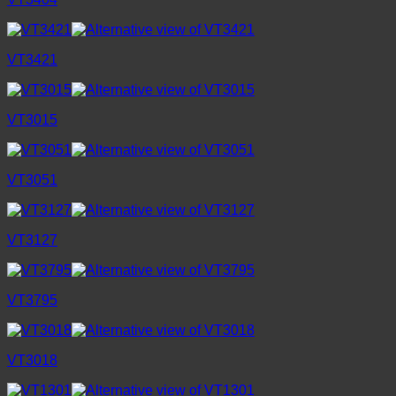
VT3421
VT3015
VT3051
VT3127
VT3795
VT3018