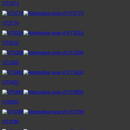
VT1373
VT3774
VT3016
VT3309
VT3402
VT0955
VT3796