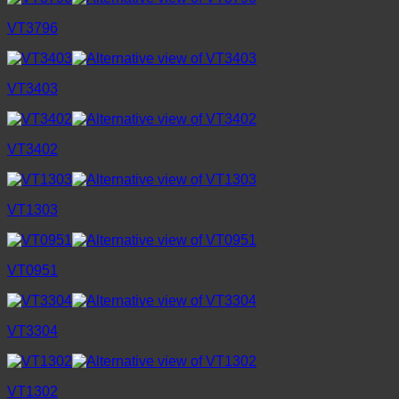
VT3796
VT3403
VT3402
VT1303
VT0951
VT3304
VT1302