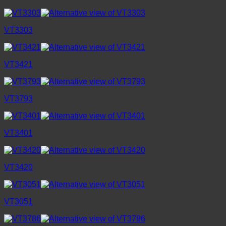
VT3303
VT3421
VT3793
VT3401
VT3420
VT3051