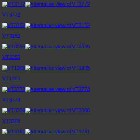
VT3772
VT3152
VT3055
VT1305
VT3773
VT3306