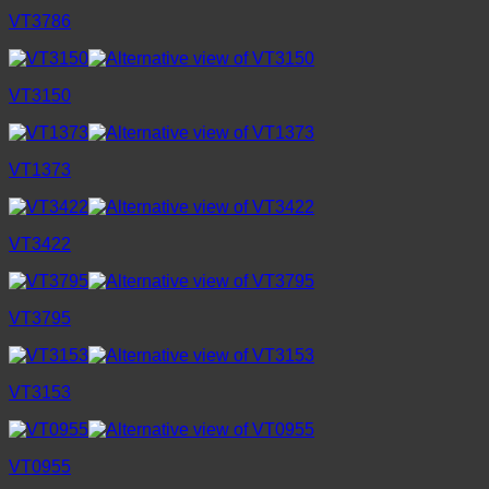
VT3786
VT3150
VT1373
VT3422
VT3795
VT3153
VT0955