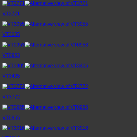
VT3771
VT3055
VT0953
VT3405
VT3772
VT0955