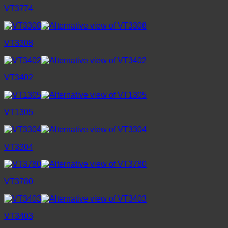
VT3774
VT3308
VT3402
VT1305
VT3304
VT3780
VT3403