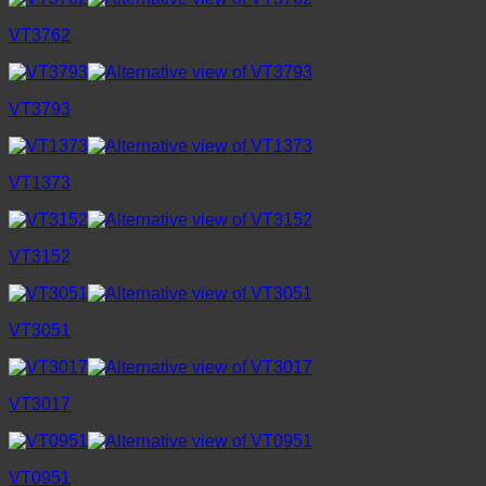
VT3762
VT3793
VT1373
VT3152
VT3051
VT3017
VT0951