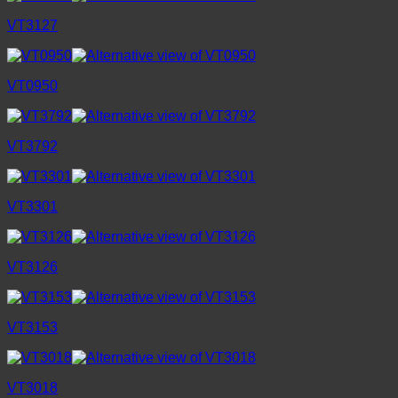
VT3127
VT0950
VT3792
VT3301
VT3126
VT3153
VT3018