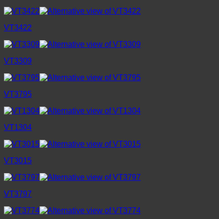
VT3422
VT3309
VT3795
VT1304
VT3015
VT3797