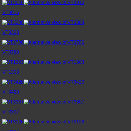
VT3016
VT3308
VT3780
VT1303
VT3420
VT3307