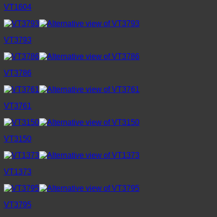
VT1604
VT3793
VT3786
VT3761
VT3150
VT1373
VT3795