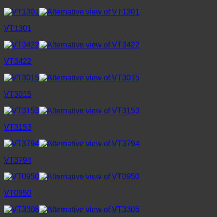
VT1301
VT3422
VT3015
VT3153
VT3794
VT0950