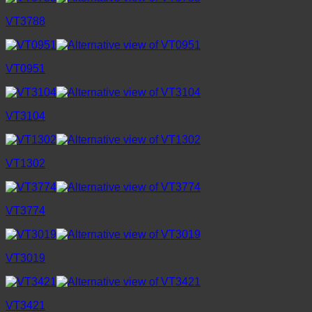
VT3788
VT0951
VT3104
VT1302
VT3774
VT3019
VT3421