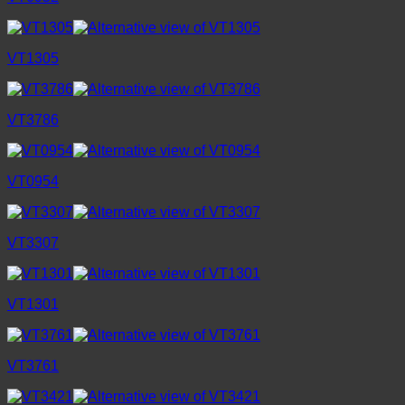
VT1305
VT3786
VT0954
VT3307
VT1301
VT3761