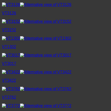
VT3126
VT3152
VT1302
VT3017
VT3422
VT3762