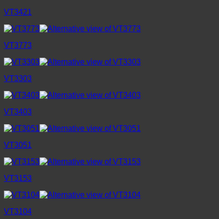
VT3421
VT3773
VT3303
VT3403
VT3051
VT3153
VT3104