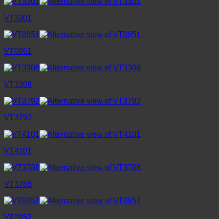
VT3301
VT0951
VT3308
VT3792
VT4101
VT3788
VT0952