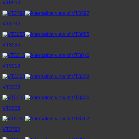
VT0950
VT3792
VT3055
VT3016
VT3308
VT3306
VT3762