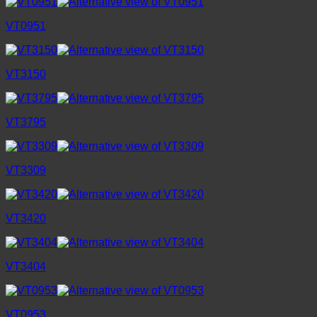
VT0951
VT3150
VT3795
VT3309
VT3420
VT3404
VT0953