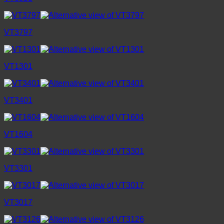
VT3797
VT1301
VT3401
VT1604
VT3301
VT3017