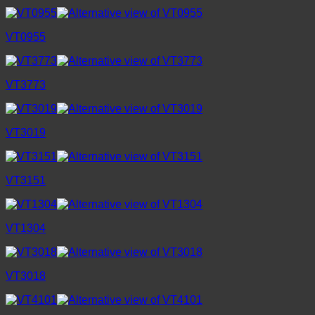
VT0955
VT3773
VT3019
VT3151
VT1304
VT3018