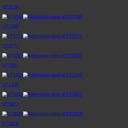
VT3126
VT3786
VT3771
VT3307
VT1305
VT3422
VT3015