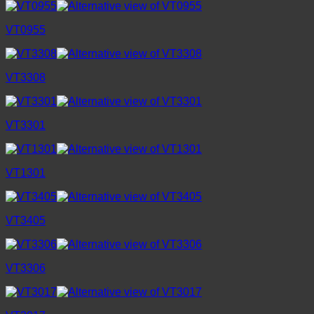
VT0955
VT3308
VT3301
VT1301
VT3405
VT3306