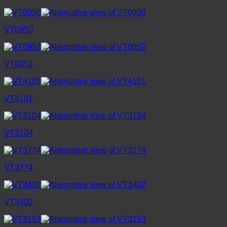
VT0950
VT0952
VT4101
VT3104
VT3774
VT3402