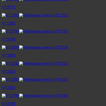
VT3771
VT1302
VT3795
VT3309
VT3152
VT3307
VT3796