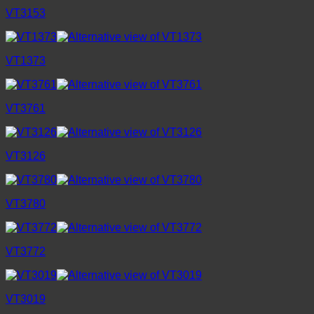
VT3153
VT1373
VT3761
VT3126
VT3780
VT3772
VT3019