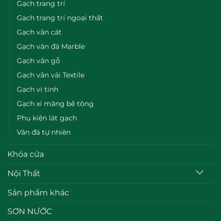
Gạch trang trí
Gạch trang trí ngoại thất
Gạch vân cát
Gạch vân đá Marble
Gạch vân gỗ
Gạch vân vải Textile
Gạch vi tinh
Gạch xi măng bê tông
Phụ kiện lát gạch
Vân đá tự nhiên
Khóa cửa
Nội Thất
Sản phẩm khác
SƠN NƯỚC