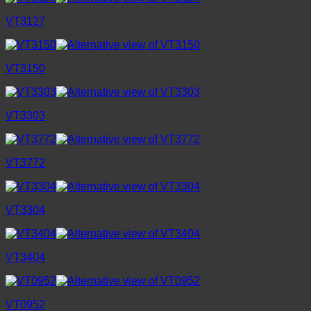
VT3127
VT3150
VT3303
VT3772
VT3304
VT3404
VT0952