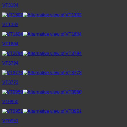
VT3104
VT1302
VT1604
VT3794
VT3773
VT0950
VT0951