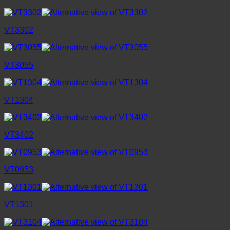
VT3302
VT3055
VT1304
VT3402
VT0953
VT1301