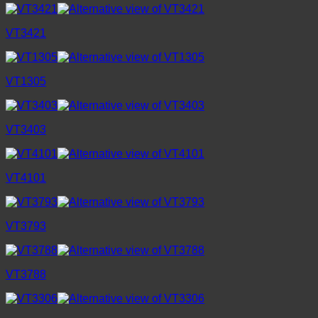
VT3421
VT1305
VT3403
VT4101
VT3793
VT3788