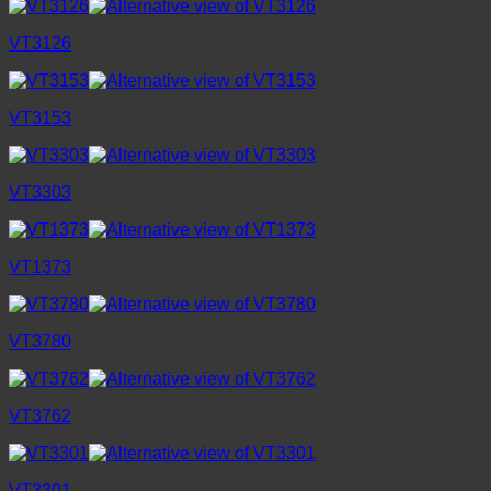
VT3126
VT3153
VT3303
VT1373
VT3780
VT3762
VT3301