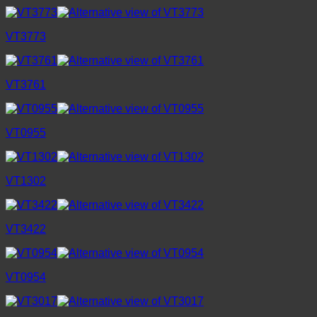
VT3773
VT3761
VT0955
VT1302
VT3422
VT0954