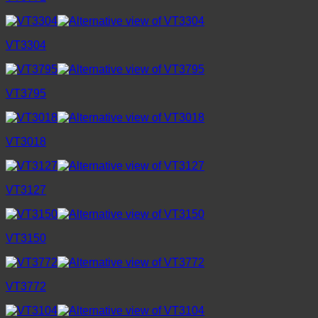
VT3304
VT3795
VT3018
VT3127
VT3150
VT3772