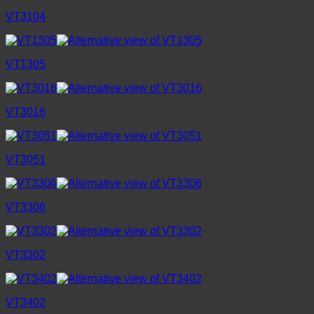
VT3104
VT1305
VT3016
VT3051
VT3306
VT3302
VT3402