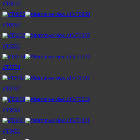
VT3017
VT0950
VT3307
VT3774
VT3797
VT3015
VT3421