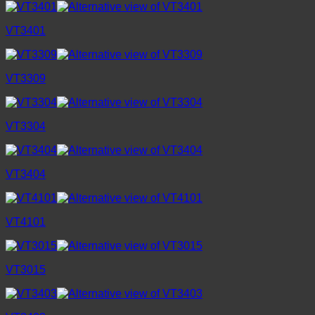
VT3401
VT3309
VT3304
VT3404
VT4101
VT3015