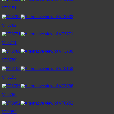
VT3151
VT3782
VT3771
VT3780
VT3153
VT3786
VT0952