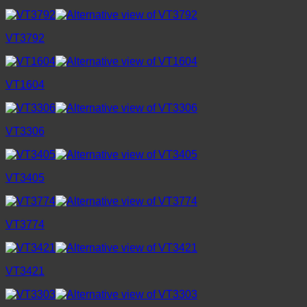
VT3792
VT1604
VT3306
VT3405
VT3774
VT3421