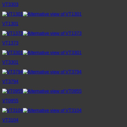
VT3303
VT1301
VT1373
VT3301
VT3794
VT0955
VT3104