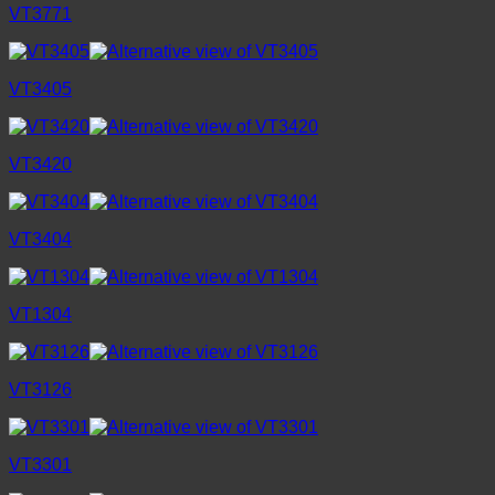
VT3771
VT3405
VT3420
VT3404
VT1304
VT3126
VT3301