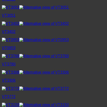
VT3051
VT3402
VT0953
VT3780
VT3306
VT3772