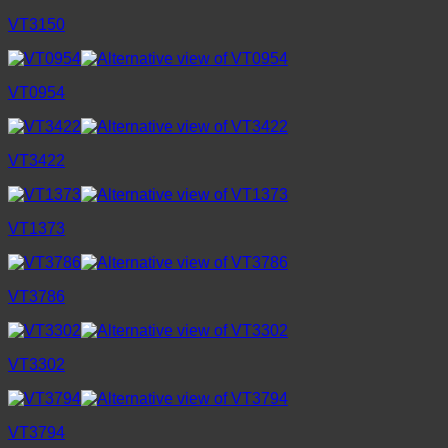
VT3150
VT0954
VT3422
VT1373
VT3786
VT3302
VT3794