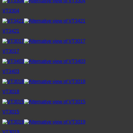
VT3304
VT3421
VT3017
VT3403
VT3018
VT3015
VT3019