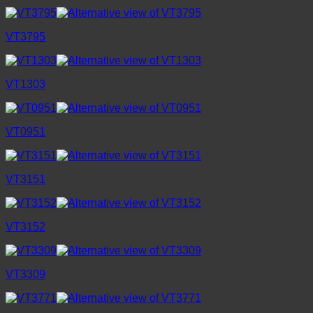
VT3795
VT1303
VT0951
VT3151
VT3152
VT3309