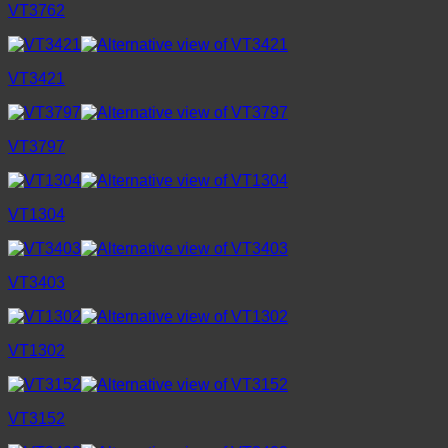
VT3762
VT3421
VT3797
VT1304
VT3403
VT1302
VT3152