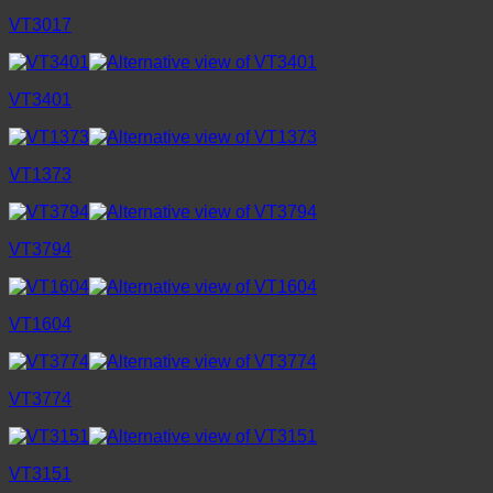
VT3017
VT3401
VT1373
VT3794
VT1604
VT3774
VT3151