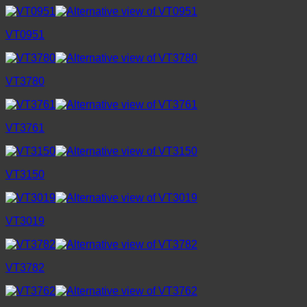
VT0951
VT3780
VT3761
VT3150
VT3019
VT3782