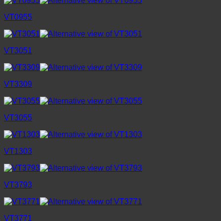
VT0955
VT3051
VT3309
VT3055
VT1303
VT3793
VT3771