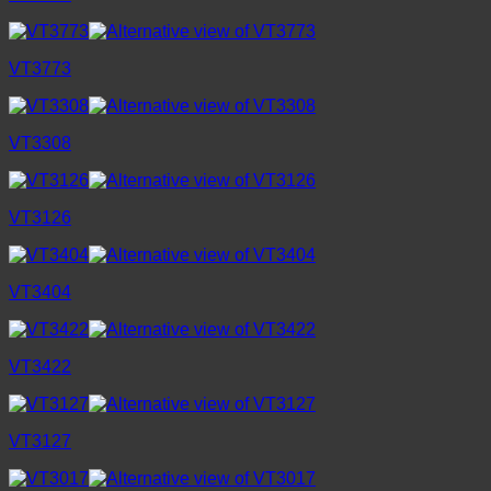
VT3773
VT3308
VT3126
VT3404
VT3422
VT3127