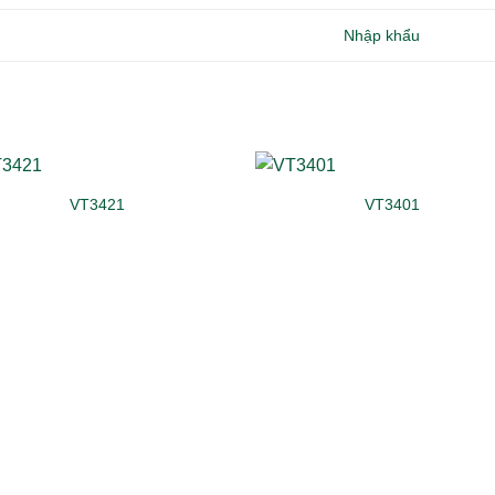
Nhập khẩu
VT3421
VT3401