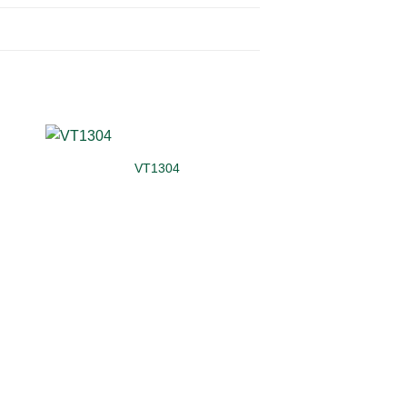
VT1304