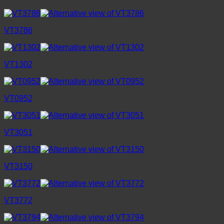
VT3786
VT1302
VT0952
VT3051
VT3150
VT3772