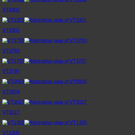
VT3402
VT3301
VT3793
VT3797
VT0954
VT3017
VT1305