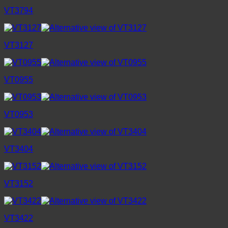
VT3794
VT3127
VT0955
VT0953
VT3404
VT3152
VT3422