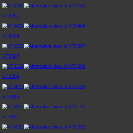
VT3761
VT3404
VT3307
VT3309
VT3019
VT3151