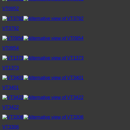
VT0952
VT3792
VT0954
VT1373
VT3401
VT3422
VT3306