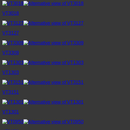
VT3018
VT3127
VT3309
VT1303
VT3151
VT1301