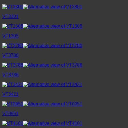
VT3301
VT1305
VT3780
VT3786
VT3421
VT0951