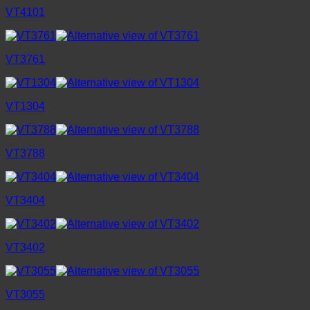
VT4101
VT3761
VT1304
VT3788
VT3404
VT3402
VT3055