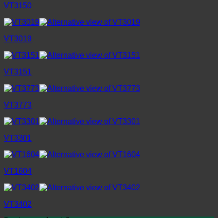
VT3150
VT3019
VT3151
VT3773
VT3301
VT1604
VT3402