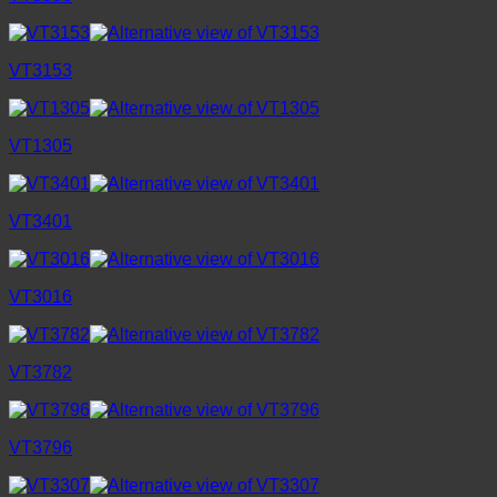
VT3153
VT1305
VT3401
VT3016
VT3782
VT3796