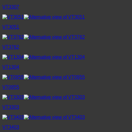
VT3307
VT3051
VT3762
VT1304
VT0955
VT3303
VT3403