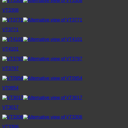
VT3308
VT3771
VT4101
VT3797
VT0954
VT3017
VT3306