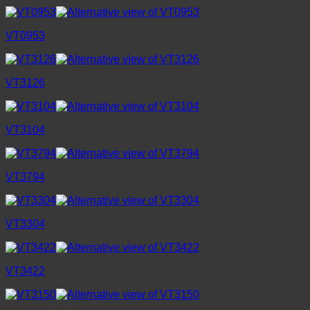
VT0953
VT3126
VT3104
VT3794
VT3304
VT3422