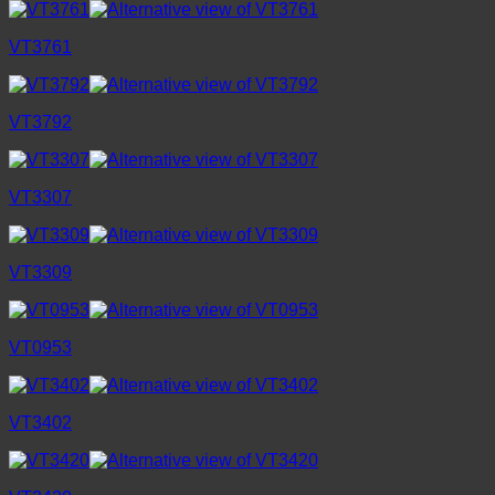
VT3761
VT3792
VT3307
VT3309
VT0953
VT3402