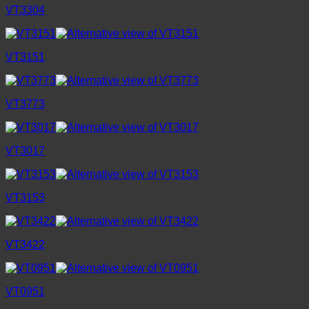
VT3304
VT3151
VT3773
VT3017
VT3153
VT3422
VT0951