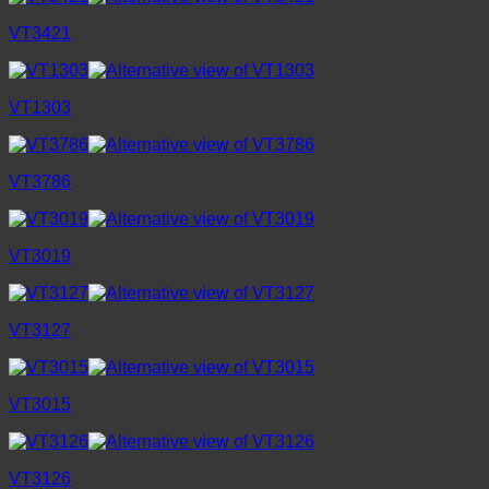
VT3421
VT1303
VT3786
VT3019
VT3127
VT3015
VT3126