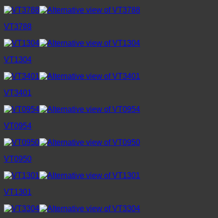
VT3788
VT1304
VT3401
VT0954
VT0950
VT1301