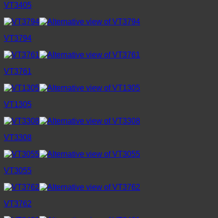
VT3405
VT3794
VT3761
VT1305
VT3308
VT3055
VT3762