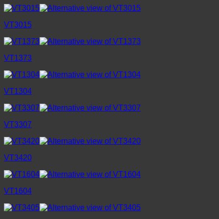
VT3015
VT1373
VT1304
VT3307
VT3420
VT1604