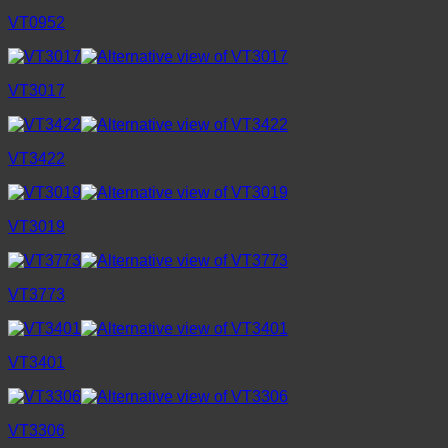
VT0952
VT3017
VT3422
VT3019
VT3773
VT3401
VT3306