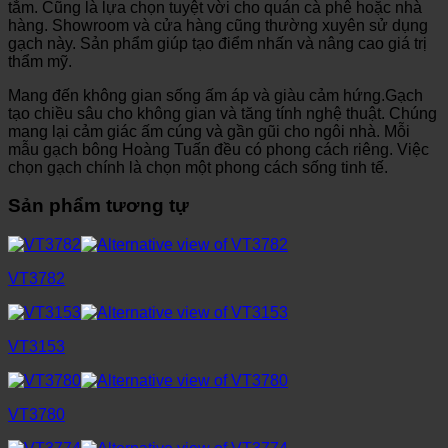
tắm. Cũng là lựa chọn tuyệt vời cho quán cà phê hoặc nhà
hàng. Showroom và cửa hàng cũng thường xuyên sử dụng
gạch này. Sản phẩm giúp tạo điểm nhấn và nâng cao giá trị
thẩm mỹ.
Mang đến không gian sống ấm áp và giàu cảm hứng.Gạch
tạo chiều sâu cho không gian và tăng tính nghệ thuật. Chúng
mang lại cảm giác ấm cúng và gần gũi cho ngôi nhà. Mỗi
mẫu gạch bông Hoàng Tuấn đều có phong cách riêng. Việc
chọn gạch chính là chọn một phong cách sống tinh tế.
Sản phẩm tương tự
VT3782
VT3153
VT3780