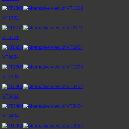
VT1302
VT3771
VT0954
VT1303
VT3402
VT3404