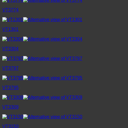
VT3774
VT1301
VT3304
VT3797
VT3795
VT3309
VT3150