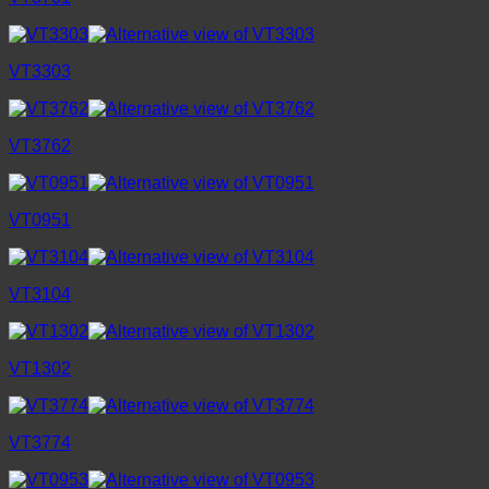
VT3303
VT3762
VT0951
VT3104
VT1302
VT3774