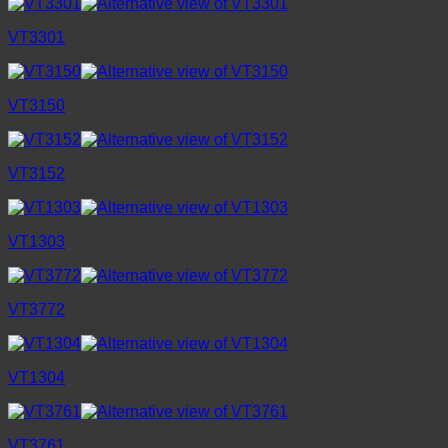
VT3301
VT3150
VT3152
VT1303
VT3772
VT1304
VT3761