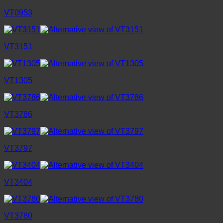
VT0953
VT3151
VT1305
VT3786
VT3797
VT3404
VT3780