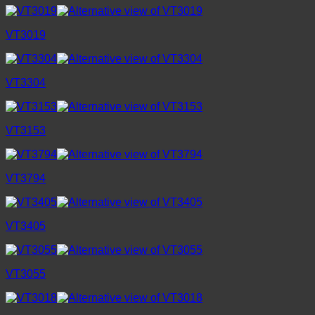
VT3019
VT3304
VT3153
VT3794
VT3405
VT3055