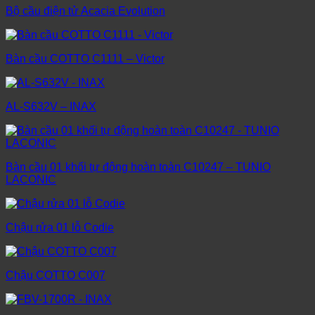
Bộ cầu điện tử Acacia Evolution
Bàn cầu COTTO C1111 – Victor
AL-S632V – INAX
Bàn cầu 01 khối tự động hoàn toàn C10247 – TUNIO
LACONIC
Chậu rửa 01 lỗ Codie
Chậu COTTO C007