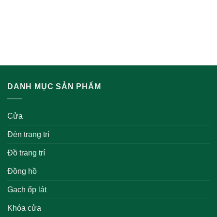
DANH MỤC SẢN PHẨM
Cửa
Đèn trang trí
Đồ trang trí
Đồng hồ
Gạch ốp lát
Khóa cửa