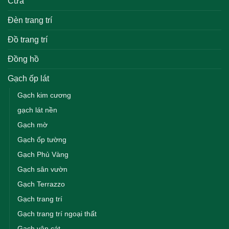
Cửa
Đèn trang trí
Đồ trang trí
Đồng hồ
Gạch ốp lát
Gạch kim cương
gạch lát nền
Gạch mờ
Gạch ốp tường
Gạch Phủ Vàng
Gạch sân vườn
Gạch Terrazzo
Gạch trang trí
Gạch trang trí ngoại thất
Gạch vân cát