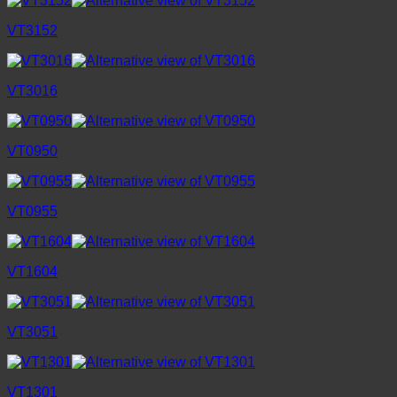
VT3152
VT3016
VT0950
VT0955
VT1604
VT3051
VT1301