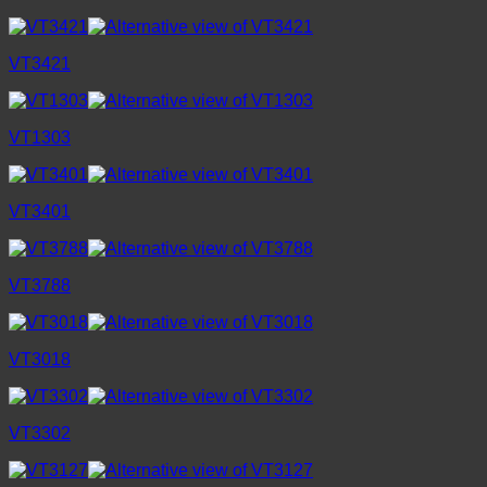
VT3421
VT1303
VT3401
VT3788
VT3018
VT3302