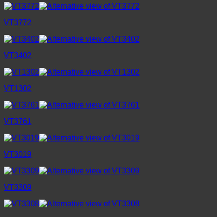
VT3772
VT3402
VT1302
VT3761
VT3019
VT3309