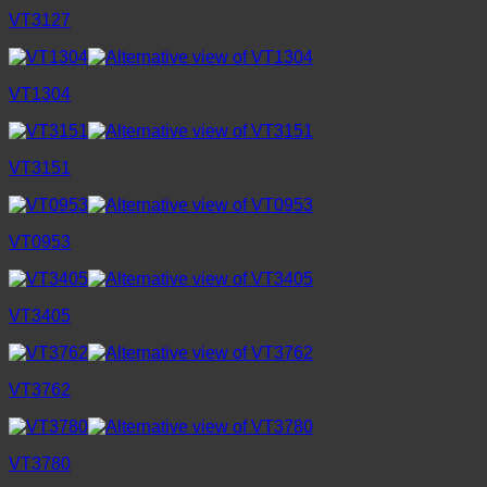
VT3127
VT1304
VT3151
VT0953
VT3405
VT3762
VT3780