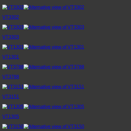
VT3302
VT3303
VT1301
VT3788
VT3151
VT1305