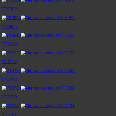
VT1302
VT0955
VT3018
VT3127
VT3762
VT3780
VT4101