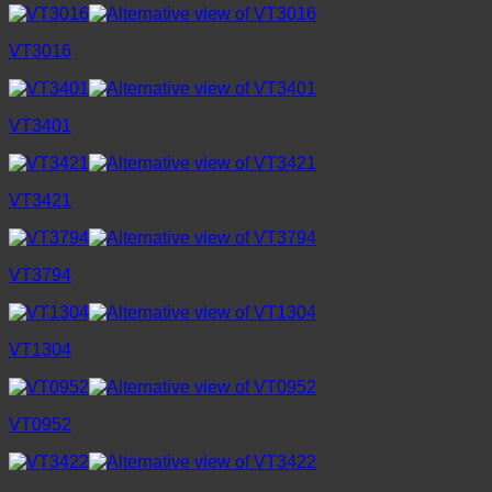
VT3016
VT3401
VT3421
VT3794
VT1304
VT0952