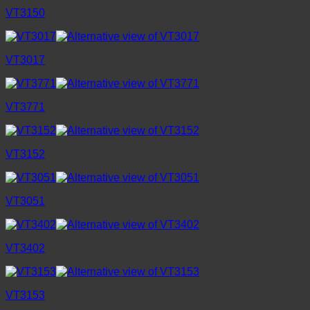
VT3150
VT3017
VT3771
VT3152
VT3051
VT3402
VT3153