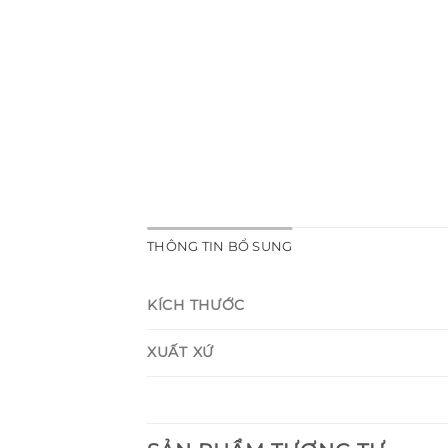
THÔNG TIN BỔ SUNG
KÍCH THƯỚC
XUẤT XỨ