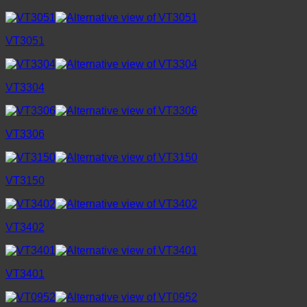
VT3051
VT3304
VT3306
VT3150
VT3402
VT3401