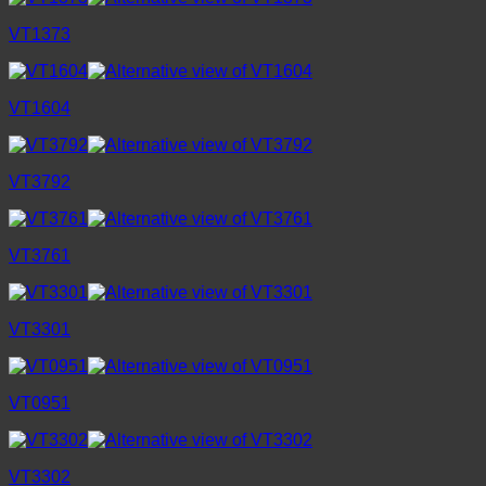
VT1373
VT1604
VT3792
VT3761
VT3301
VT0951
VT3302