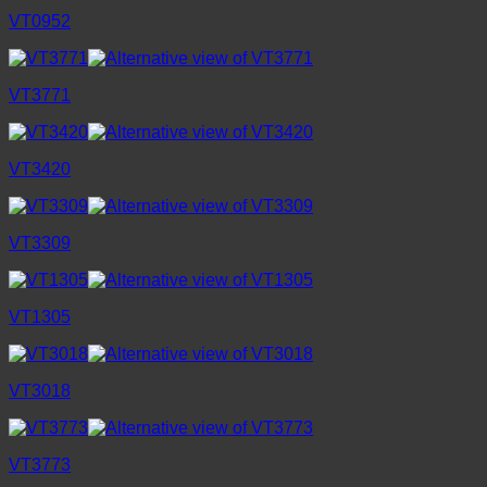
VT0952
VT3771
VT3420
VT3309
VT1305
VT3018
VT3773