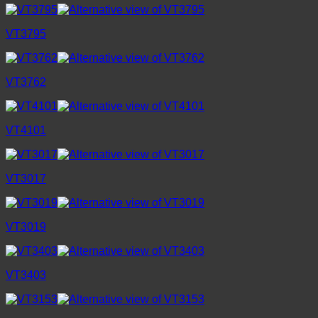
VT3795
VT3762
VT4101
VT3017
VT3019
VT3403