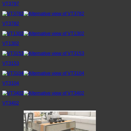
VT3797
VT3782
VT1302
VT3153
VT3104
VT3402