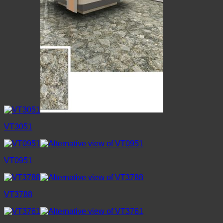
VT3051
VT0951
VT3788