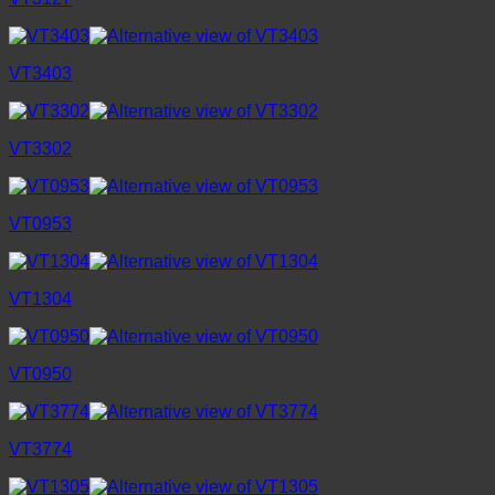
VT3403
VT3302
VT0953
VT1304
VT0950
VT3774