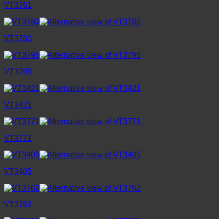
VT3761
VT3780
VT3795
VT3421
VT3771
VT3405
VT3762