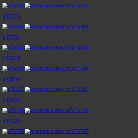
VT3773
VT3304
VT3018
VT1604
VT3307
VT3126