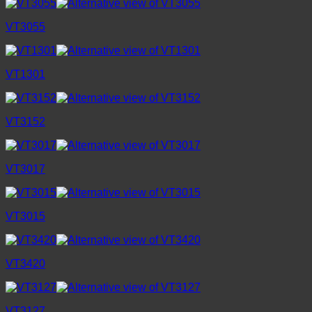
VT3055
VT1301
VT3152
VT3017
VT3015
VT3420
VT3127