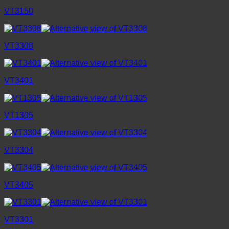
VT3150
VT3308
VT3401
VT1305
VT3304
VT3405
VT3301