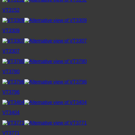
VT3152
VT3309
VT3307
VT3780
VT3796
VT3404
VT3771