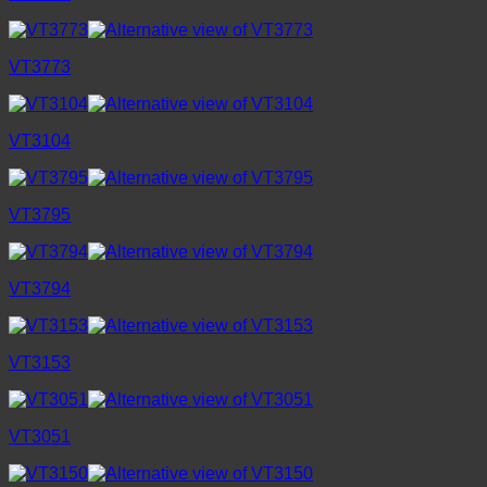
VT3773
VT3104
VT3795
VT3794
VT3153
VT3051