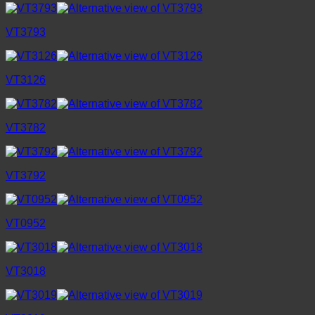
VT3793
VT3126
VT3782
VT3792
VT0952
VT3018