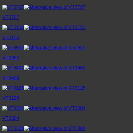
VT3797
VT3153
VT0952
VT3402
VT3126
VT3304