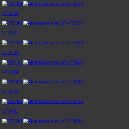
VT3309
VT3303
VT3780
VT4101
VT3421
VT3403