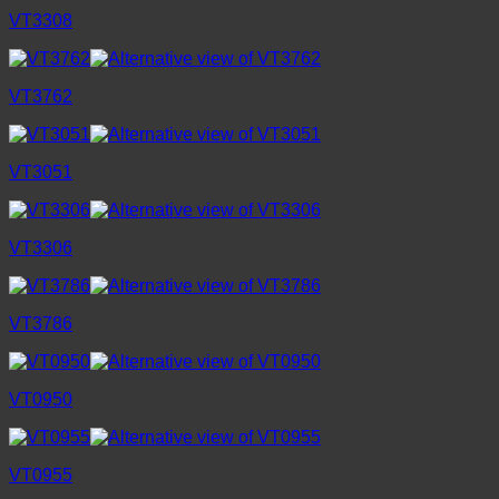
VT3308
VT3762
VT3051
VT3306
VT3786
VT0950
VT0955