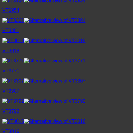
VT0954
VT3301
VT3018
VT3771
VT3307
VT3792
VT3016