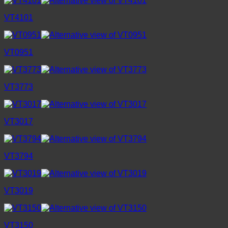
VT4101
VT0951
VT3773
VT3017
VT3794
VT3019
VT3150