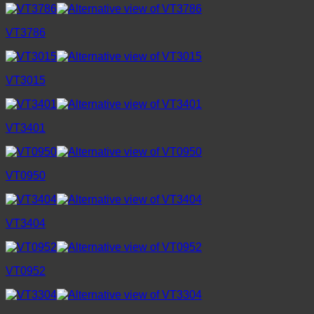
VT3786
VT3015
VT3401
VT0950
VT3404
VT0952