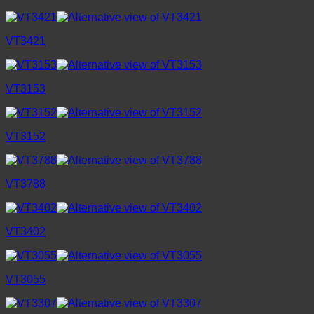
VT3421
VT3153
VT3152
VT3788
VT3402
VT3055