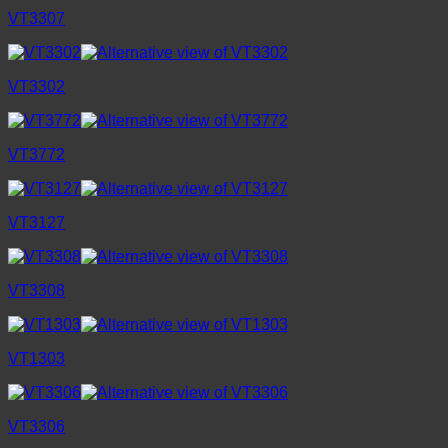
VT3307
VT3302
VT3772
VT3127
VT3308
VT1303
VT3306