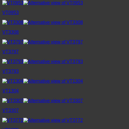
VT0953
VT3308
VT3797
VT3793
VT1304
VT3307