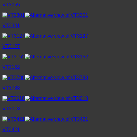
VT3055
VT3301
VT3127
VT3152
VT3788
VT3018
VT3421