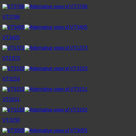
VT3786
VT3405
VT1373
VT3153
VT3151
VT3150