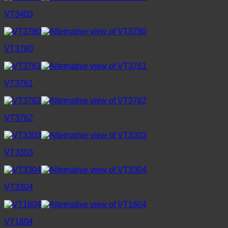
VT3403
VT3780
VT3761
VT3762
VT3303
VT3304
VT1604