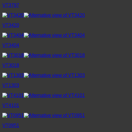
VT3797
VT3420
VT3404
VT3018
VT1303
VT4101
VT0951