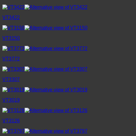
VT3422
VT3150
VT3772
VT3307
VT3019
VT3126