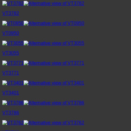
VT3782
VT0950
VT3055
VT3771
VT3401
VT3786