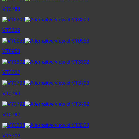
VT3788
VT3309
VT0953
VT3302
VT3793
VT3792
VT3303