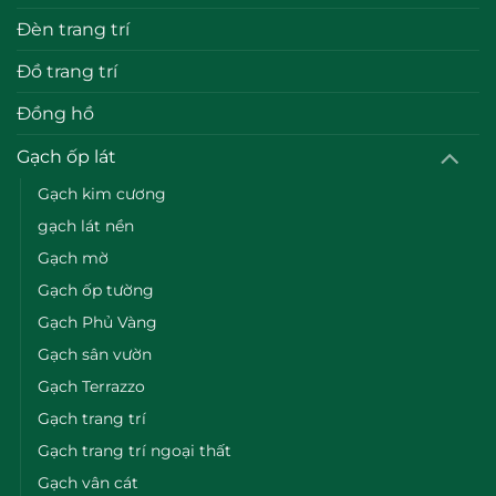
Đèn trang trí
Đồ trang trí
Đồng hồ
Gạch ốp lát
Gạch kim cương
gạch lát nền
Gạch mờ
Gạch ốp tường
Gạch Phủ Vàng
Gạch sân vườn
Gạch Terrazzo
Gạch trang trí
Gạch trang trí ngoại thất
Gạch vân cát