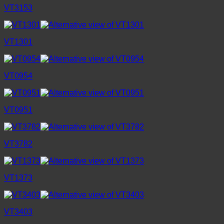
VT3153
VT1301
VT0954
VT0951
VT3782
VT1373
VT3403