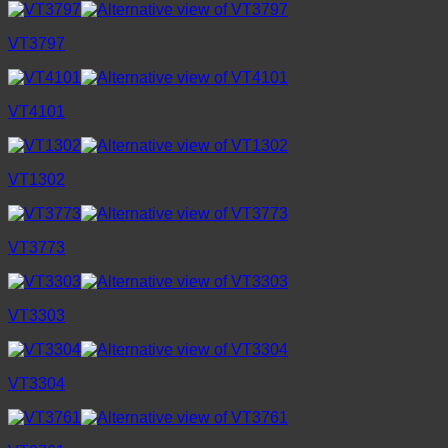
VT3797
VT4101
VT1302
VT3773
VT3303
VT3304