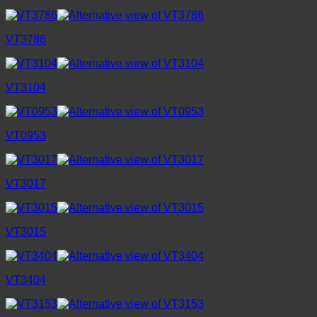
VT3786
VT3104
VT0953
VT3017
VT3015
VT3404