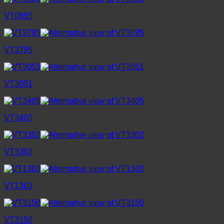
VT0955
VT3795
VT3051
VT3405
VT3302
VT1303
VT3150