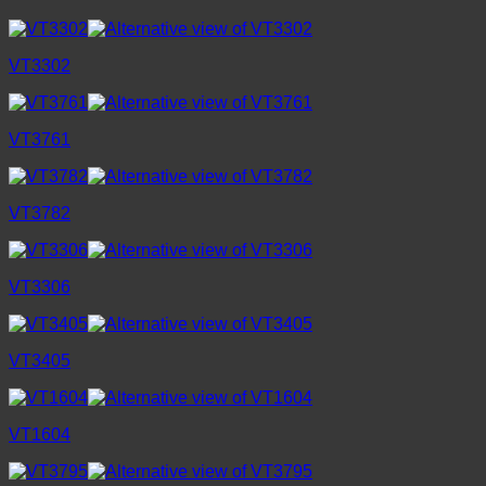
VT3302
VT3761
VT3782
VT3306
VT3405
VT1604