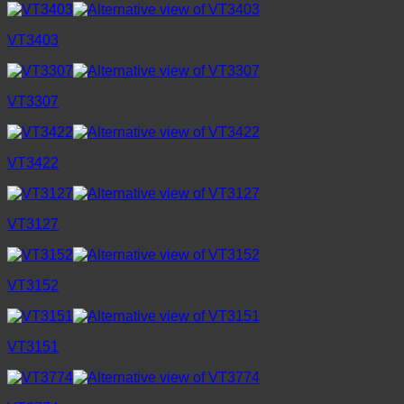
VT3403
VT3307
VT3422
VT3127
VT3152
VT3151