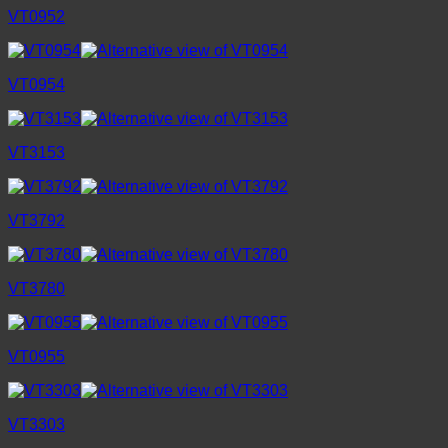
VT0952
VT0954
VT3153
VT3792
VT3780
VT0955
VT3303