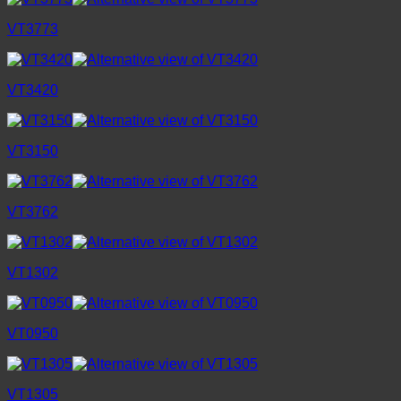
VT3773
VT3420
VT3150
VT3762
VT1302
VT0950
VT1305